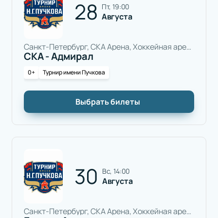
28
пт, 19:00
Августа
Санкт-Петербург, СКА Арена, Хоккейная арена
СКА - Адмирал
0+
Турнир имени Пучкова
Выбрать билеты
30
вс, 14:00
Августа
Санкт-Петербург, СКА Арена, Хоккейная арена