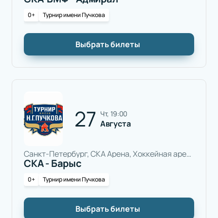
0+
Турнир имени Пучкова
Выбрать билеты
27
чт, 19:00
Августа
Санкт-Петербург, СКА Арена, Хоккейная арена
СКА - Барыс
0+
Турнир имени Пучкова
Выбрать билеты