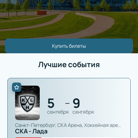
Купить билеты
Лучшие события
5
9
—
сентября
сентября
Санкт-Петербург, СКА Арена, Хоккейная арена
СКА - Лада