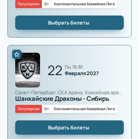
Популярное
0+
Континентальная Хоккейная Лига
Выбрать билеты
22
пн, 19:30
Февраля 2027
Санкт-Петербург, СКА Арена, Хоккейная арена
Шанхайские Драконы - Сибирь
Популярное
0+
Континентальная Хоккейная Лига
Выбрать билеты