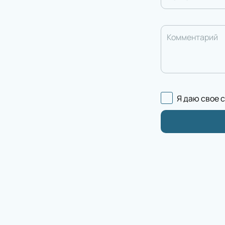
Комментарий
Я даю свое 