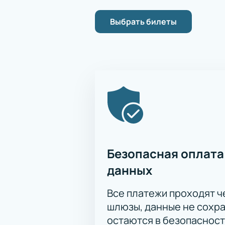
Выбрать билеты
Безопасная оплата
данных
Все платежи проходят 
шлюзы, данные не сохр
остаются в безопасност