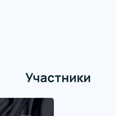
Участники