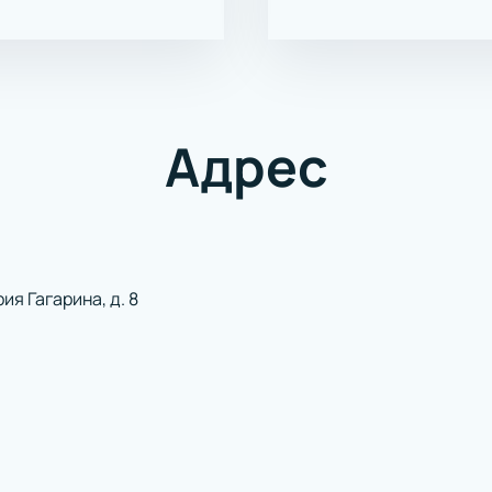
Адрес
ия Гагарина, д. 8