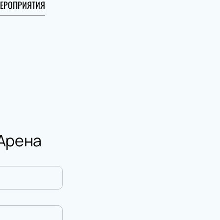
ЕРОПРИЯТИЯ
 Арена