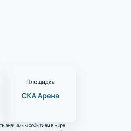
Площадка
СКА Арена
ать значимым событием в мире