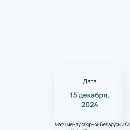
Дата
15 декабря,
2024
Матч между сборной Беларуси и Сб