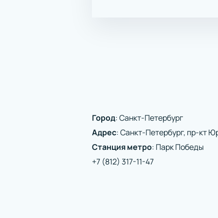
Город
:
Санкт-Петербург
Адрес
:
Санкт-Петербург, пр-кт Юр
Станция метро
:
Парк Победы
+7 (812) 317-11-47