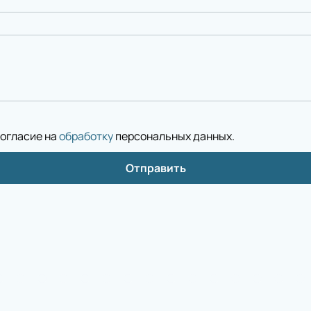
согласие на
обработку
персональных данных
.
Отправить