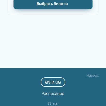
Выбрать билеты
Наверх
АРЕНА СКА
Расписание
О нас