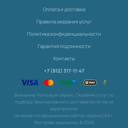
Оплата и доставка
Правила оказания услуг
Политика конфиденциальности
Гарантия подлинности
Контакты
+7 (812) 317-11-47
Внимание! Консьерж-сервис. Оказание услуг по
подбору, бронированию и доставке билетов на
мероприятия.
Не является официальным сайтом «Арена СКА».
Все права защищены.
©
2026