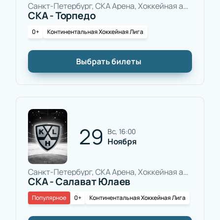
Санкт-Петербург, СКА Арена, Хоккейная арена
СКА - Торпедо
0+
Континентальная Хоккейная Лига
Выбрать билеты
29
вс, 16:00
Ноября
Санкт-Петербург, СКА Арена, Хоккейная арена
СКА - Салават Юлаев
Популярное
0+
Континентальная Хоккейная Лига