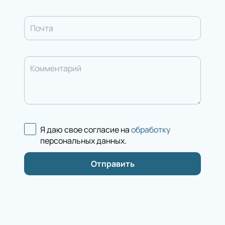
Почта
Комментарий
Я даю свое согласие на
обработку
персональных данных
.
Отправить