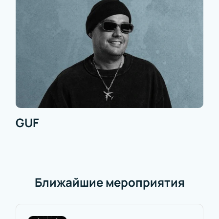
GUF
Ближайшие мероприятия