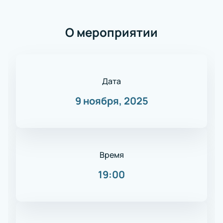
О мероприятии
Дата
9 ноября, 2025
Время
19:00