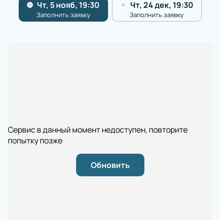
Сервис в данный момент недоступен, повторите
попытку позже
Обновить