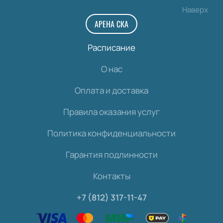
Наверх
АРЕНА СКА
Расписание
О нас
Оплата и доставка
Правила оказания услуг
Политика конфиденциальности
Гарантия подлинности
Контакты
+7 (812) 317-11-47