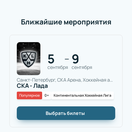
Ближайшие мероприятия
5
9
—
сентября
сентября
Санкт-Петербург, СКА Арена, Хоккейная арена
СКА - Лада
Популярное
0+
Континентальная Хоккейная Лига
Выбрать билеты