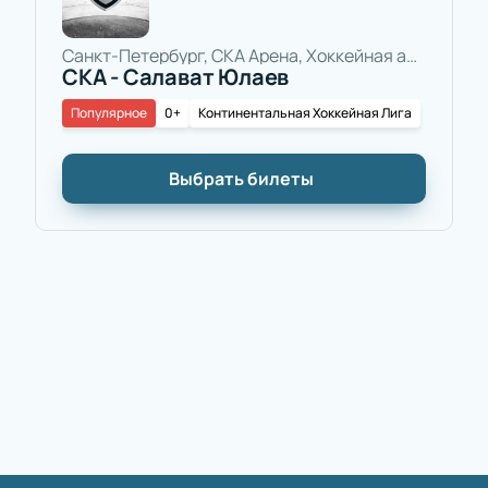
Санкт-Петербург, СКА Арена, Хоккейная арена
СКА - Салават Юлаев
Популярное
0+
Континентальная Хоккейная Лига
Выбрать билеты