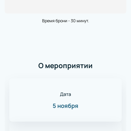
Время брони - 30 минут.
О мероприятии
Дата
5 ноября