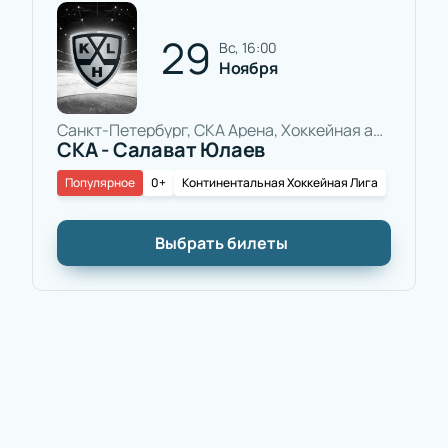
29
вс, 16:00
Ноября
Санкт-Петербург, СКА Арена, Хоккейная арена
СКА - Салават Юлаев
Популярное
0+
Континентальная Хоккейная Лига
Выбрать билеты