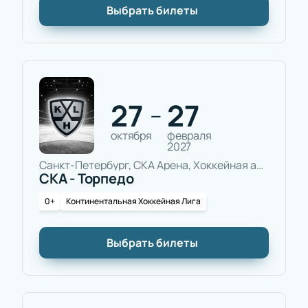
Выбрать билеты
27
27
—
октября
февраля
2027
Санкт-Петербург, СКА Арена, Хоккейная арена
СКА - Торпедо
0+
Континентальная Хоккейная Лига
Выбрать билеты