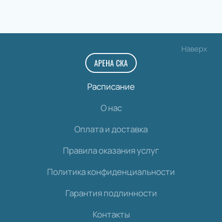
Наверх
АРЕНА СКА
Расписание
О нас
Оплата и доставка
Правила оказания услуг
Политика конфиденциальности
Гарантия подлинности
Контакты