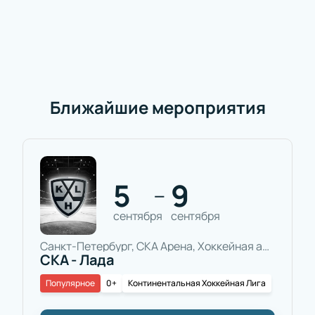
Ближайшие мероприятия
5
9
—
сентября
сентября
Санкт-Петербург, СКА Арена, Хоккейная арена
СКА - Лада
Популярное
0+
Континентальная Хоккейная Лига