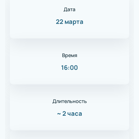
Дата
22 марта
Время
16:00
Длительность
~
2 часа