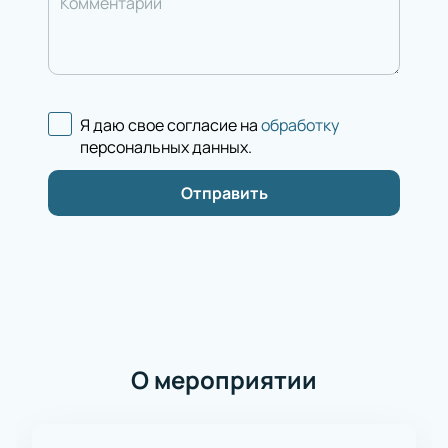
Комментарий
Я даю свое согласие на
обработку
персональных данных
.
Отправить
О мероприятии