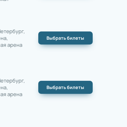
етербург,
на,
Выбрать билеты
ая арена
етербург,
на,
Выбрать билеты
ая арена