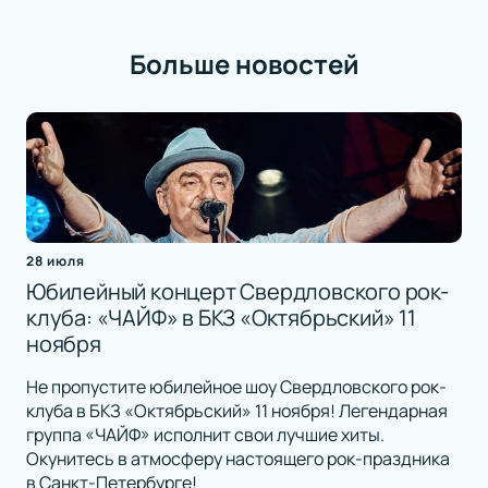
Больше новостей
28 июля
Юбилейный концерт Свердловского рок-
клуба: «ЧАЙФ» в БКЗ «Октябрьский» 11
ноября
Не пропустите юбилейное шоу Свердловского рок-
клуба в БКЗ «Октябрьский» 11 ноября! Легендарная
группа «ЧАЙФ» исполнит свои лучшие хиты.
Окунитесь в атмосферу настоящего рок-праздника
в Санкт-Петербурге!