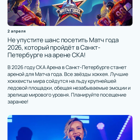
2 апреля
Не упустите шанс посетить Матч года
2026, который пройдёт в Санкт-
Петербурге на арене СКА!
В 2026 году СКА Арена в Санкт-Петербурге станет
ареной для Матча года. Все звёзды хоккея. Лучшие
хоккеисты мира сойдутся на льду крупнейшей
ледовой площадки, обещая незабываемые эмоции и
зрелище мирового уровня. Планируйте посещение
заранее!