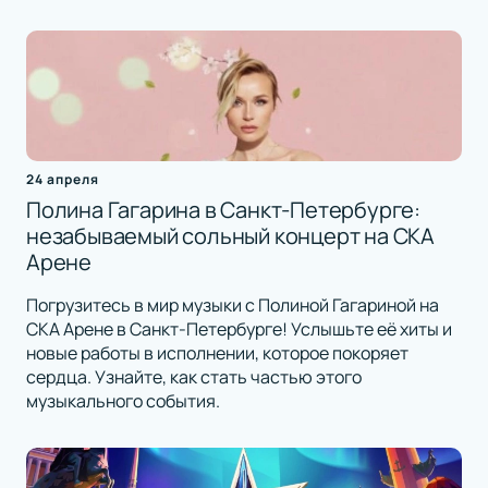
24 апреля
Полина Гагарина в Санкт-Петербурге:
незабываемый сольный концерт на СКА
Арене
Погрузитесь в мир музыки с Полиной Гагариной на
СКА Арене в Санкт-Петербурге! Услышьте её хиты и
новые работы в исполнении, которое покоряет
сердца. Узнайте, как стать частью этого
музыкального события.