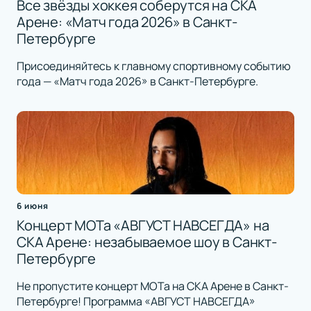
Все звёзды хоккея соберутся на СКА
Арене: «Матч года 2026» в Санкт-
Петербурге
Присоединяйтесь к главному спортивному событию
года — «Матч года 2026» в Санкт-Петербурге.
6 июня
Концерт МОТа «АВГУСТ НАВСЕГДА» на
СКА Арене: незабываемое шоу в Санкт-
Петербурге
Не пропустите концерт МОТа на СКА Арене в Санкт-
Петербурге! Программа «АВГУСТ НАВСЕГДА»