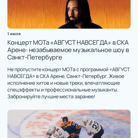
1 июля
Концерт МОТа «АВГУСТ НАВСЕГДА» в СКА
Арене: незабываемое музыкальное шоу в
Санкт-Петербурге
Не пропустите концерт МОТа с программой «АВГУСТ
НАВСЕГДА» в СКА Арене, Санкт-Петербург. Живое
исполнение хитов и новые треки, впечатляющие
спецэффекты и профессиональные музыканты.
Забронируйте лучшие места заранее!