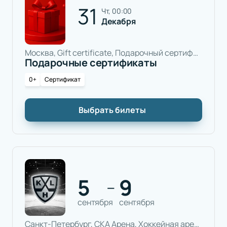
31
чт, 00:00
Декабря
Москва, Gift certificate, Подарочный сертификат
Подарочные сертификаты
0+
Сертификат
Выбрать билеты
5
9
—
сентября
сентября
Санкт-Петербург, СКА Арена, Хоккейная арена