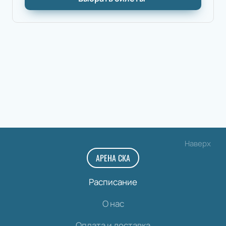
Наверх
АРЕНА СКА
Расписание
О нас
Оплата и доставка