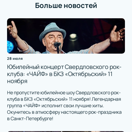
Больше новостей
28 июля
Юбилейный концерт Свердловского рок-
клуба: «ЧАЙФ» в БКЗ «Октябрьский» 11
ноября
Не пропустите юбилейное шоу Свердловского рок-
клуба в БКЗ «Октябрьский» 11 ноября! Легендарная
группа «ЧАЙФ» исполнит свои лучшие хиты.
Окунитесь в атмосферу настоящего рок-праздника
в Санкт-Петербурге!