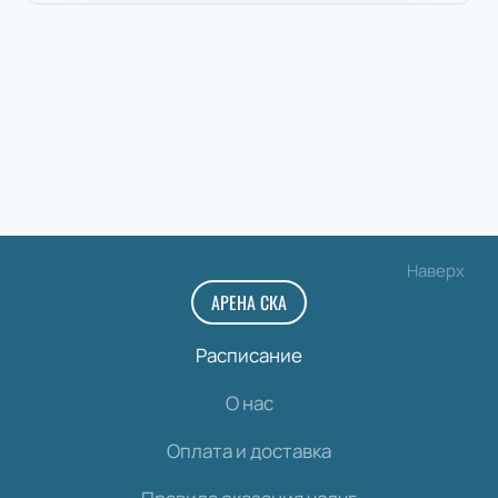
Наверх
АРЕНА СКА
Расписание
О нас
Оплата и доставка