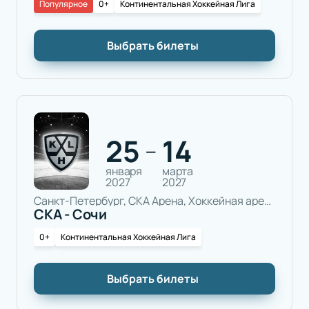
Популярное
0+
Континентальная Хоккейная Лига
Выбрать билеты
25
14
—
января
марта
2027
2027
Санкт-Петербург, СКА Арена, Хоккейная арена
СКА - Сочи
0+
Континентальная Хоккейная Лига
Выбрать билеты