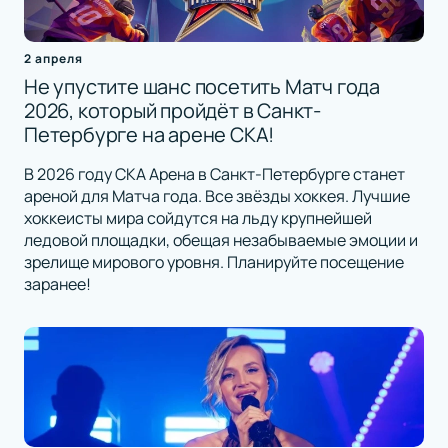
2 апреля
Не упустите шанс посетить Матч года
2026, который пройдёт в Санкт-
Петербурге на арене СКА!
В 2026 году СКА Арена в Санкт-Петербурге станет
ареной для Матча года. Все звёзды хоккея. Лучшие
хоккеисты мира сойдутся на льду крупнейшей
ледовой площадки, обещая незабываемые эмоции и
зрелище мирового уровня. Планируйте посещение
заранее!