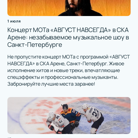
1 июля
Концерт МОТа «АВГУСТ НАВСЕГДА» в СКА
Арене: незабываемое музыкальное шоу в
Санкт-Петербурге
Не пропустите концерт МОТа с программой «АВГУСТ
НАВСЕГДА» в СКА Арене, Санкт-Петербург. Живое
исполнение хитов и новые треки, впечатляющие
спецэффекты и профессиональные музыканты.
Забронируйте лучшие места заранее!