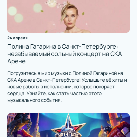
24 апреля
Полина Гагарина в Санкт-Петербурге:
незабываемый сольный концерт на СКА
Арене
Погрузитесь в мир музыки с Полиной Гагариной на
СКА Арене в Санкт-Петербурге! Услышьте её хиты и
новые работы в исполнении, которое покоряет
сердца. Узнайте, как стать частью этого
музыкального события.