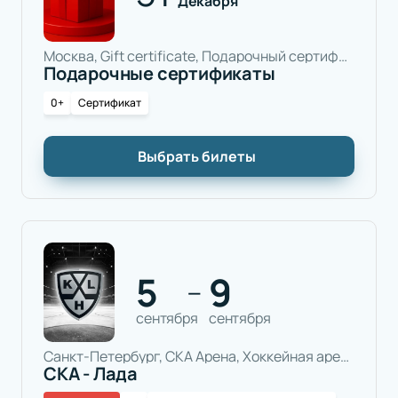
Декабря
Москва, Gift certificate, Подарочный сертификат
Подарочные сертификаты
0+
Сертификат
Выбрать билеты
5
9
—
сентября
сентября
Санкт-Петербург, СКА Арена, Хоккейная арена
СКА - Лада