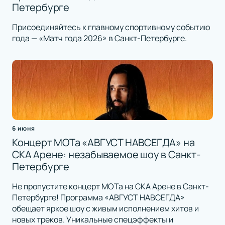
Петербурге
Присоединяйтесь к главному спортивному событию
года — «Матч года 2026» в Санкт-Петербурге.
6 июня
Концерт МОТа «АВГУСТ НАВСЕГДА» на
СКА Арене: незабываемое шоу в Санкт-
Петербурге
Не пропустите концерт МОТа на СКА Арене в Санкт-
Петербурге! Программа «АВГУСТ НАВСЕГДА»
обещает яркое шоу с живым исполнением хитов и
новых треков. Уникальные спецэффекты и