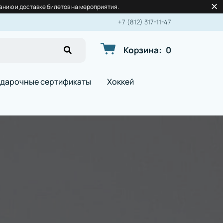
нию и доставке билетов на мероприятия.
+7 (812) 317-11-47
Корзина
:
0
дарочные сертификаты
Хоккей