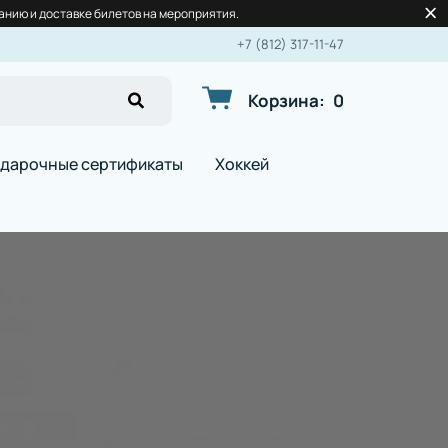
нию и доставке билетов на мероприятия.
+7 (812) 317-11-47
Корзина
:
0
дарочные сертификаты
Хоккей