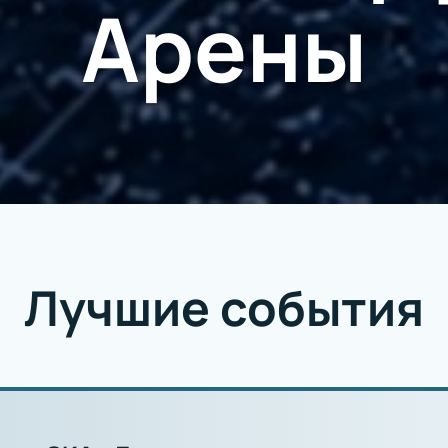
Арены
Лучшие события